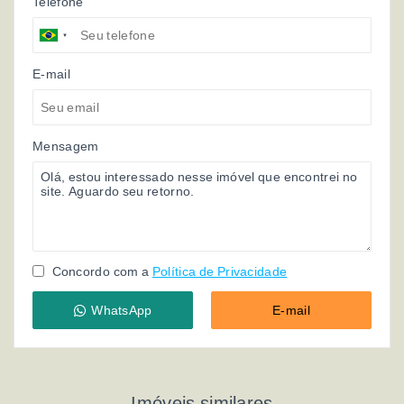
Telefone
E-mail
Mensagem
Concordo com a
Política de Privacidade
WhatsApp
E-mail
Imóveis similares