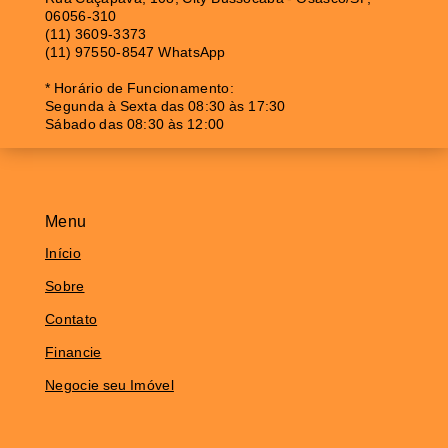
06056-310
(11) 3609-3373
(11) 97550-8547 WhatsApp
* Horário de Funcionamento:
Segunda à Sexta das 08:30 às 17:30
Sábado das 08:30 às 12:00
Menu
Início
Sobre
Contato
Financie
Negocie seu Imóvel