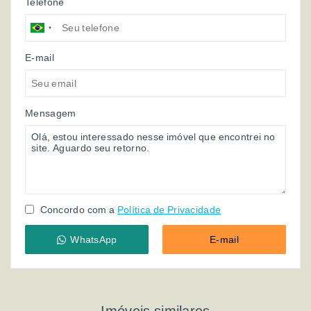
Telefone
E-mail
Mensagem
Concordo com a
Política de Privacidade
WhatsApp
E-mail