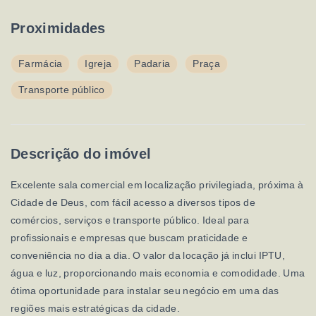
Proximidades
Farmácia
Igreja
Padaria
Praça
Transporte público
Descrição do imóvel
Excelente sala comercial em localização privilegiada, próxima à
Cidade de Deus, com fácil acesso a diversos tipos de
comércios, serviços e transporte público. Ideal para
profissionais e empresas que buscam praticidade e
conveniência no dia a dia. O valor da locação já inclui IPTU,
água e luz, proporcionando mais economia e comodidade. Uma
ótima oportunidade para instalar seu negócio em uma das
regiões mais estratégicas da cidade.