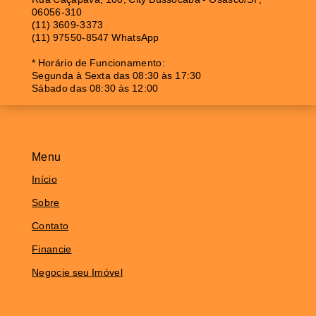
06056-310
(11) 3609-3373
(11) 97550-8547 WhatsApp
* Horário de Funcionamento:
Segunda à Sexta das 08:30 às 17:30
Sábado das 08:30 às 12:00
Menu
Início
Sobre
Contato
Financie
Negocie seu Imóvel