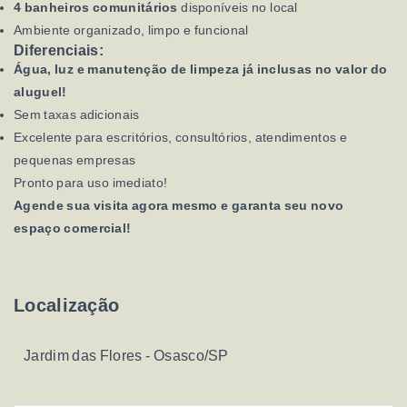
4 banheiros comunitários
disponíveis no local
Ambiente organizado, limpo e funcional
Diferenciais:
Água, luz e manutenção de limpeza já inclusas no valor do
aluguel!
Sem taxas adicionais
Excelente para escritórios, consultórios, atendimentos e
pequenas empresas
Pronto para uso imediato!
Agende sua visita agora mesmo e garanta seu novo
espaço comercial!
Localização
Jardim das Flores - Osasco/SP