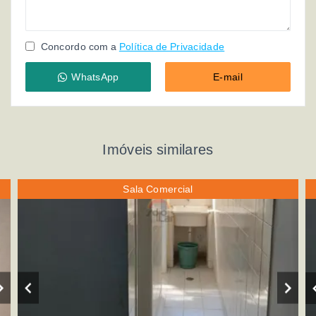
Concordo com a
Política de Privacidade
WhatsApp
E-mail
Imóveis similares
Sala Comercial