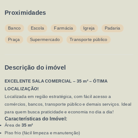
Proximidades
Banco
Escola
Farmácia
Igreja
Padaria
Praça
Supermercado
Transporte público
Descrição do imóvel
EXCELENTE SALA COMERCIAL – 35 m² – ÓTIMA
LOCALIZAÇÃO!
Localizada em região estratégica, com fácil acesso a
comércios, bancos, transporte público e demais serviços. Ideal
para quem busca praticidade e economia no dia a dia!
Características do Imóvel:
Área de
35 m²
Piso frio (fácil limpeza e manutenção)