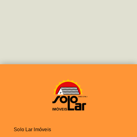
Solo Lar Imóveis