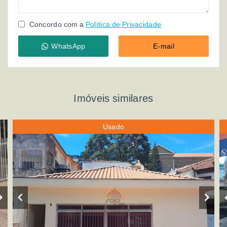
Concordo com a
Política de Privacidade
WhatsApp
E-mail
Imóveis similares
Usado