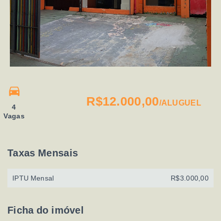
R$12.000,00
/
ALUGUEL
4
Vagas
Taxas Mensais
IPTU Mensal
R$3.000,00
Ficha do imóvel