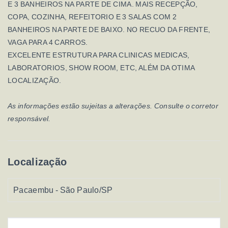
E 3 BANHEIROS NA PARTE DE CIMA. MAIS RECEPÇÃO,
COPA, COZINHA, REFEITORIO E 3 SALAS COM 2
BANHEIROS NA PARTE DE BAIXO. NO RECUO DA FRENTE,
VAGA PARA 4 CARROS.
EXCELENTE ESTRUTURA PARA CLINICAS MEDICAS,
LABORATORIOS, SHOW ROOM, ETC, ALÉM DA OTIMA
LOCALIZAÇÃO.
As informações estão sujeitas a alterações. Consulte o corretor
responsável.
Localização
Pacaembu - São Paulo/SP