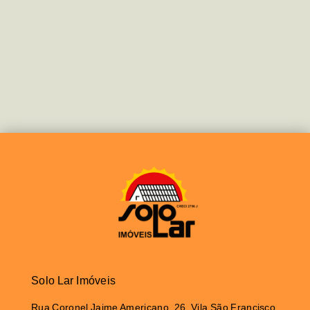
Solo Lar Imóveis
Rua Coronel Jaime Americano, 26, Vila São Francisco