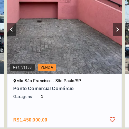
Ref.:
V1188
VENDA
Vila São Francisco - São Paulo/SP
Ponto Comercial Comércio
Garagens
1
R$1.450.000,00