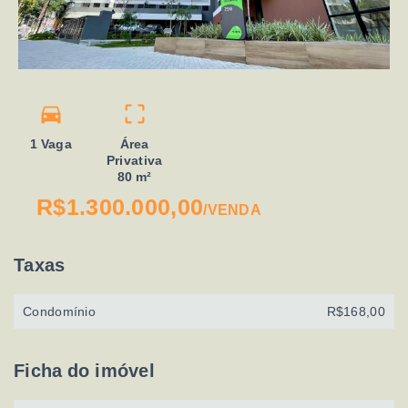
1 Vaga
Área
Privativa
80 m²
R$1.300.000,00
/
VENDA
Taxas
Condomínio
R$168,00
Ficha do imóvel