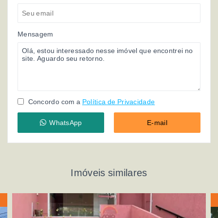
Mensagem
Concordo com a
Política de Privacidade
WhatsApp
E-mail
Imóveis similares