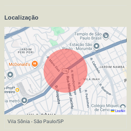
Localização
Leaflet
Vila Sônia - São Paulo/SP