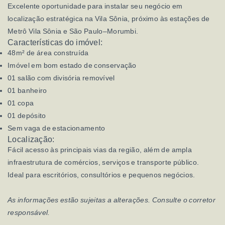
Excelente oportunidade para instalar seu negócio em
localização estratégica na Vila Sônia, próximo às estações de
Metrô Vila Sônia e São Paulo–Morumbi.
Características do imóvel:
48m² de área construída
Imóvel em bom estado de conservação
01 salão com divisória removível
01 banheiro
01 copa
01 depósito
Sem vaga de estacionamento
Localização:
Fácil acesso às principais vias da região, além de ampla
infraestrutura de comércios, serviços e transporte público.
Ideal para escritórios, consultórios e pequenos negócios.
As informações estão sujeitas a alterações. Consulte o corretor
responsável.