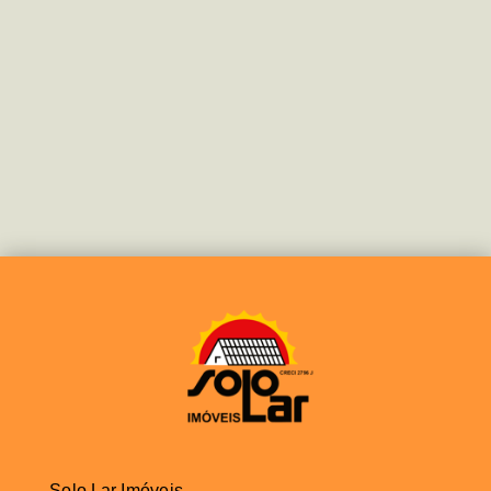
Solo Lar Imóveis