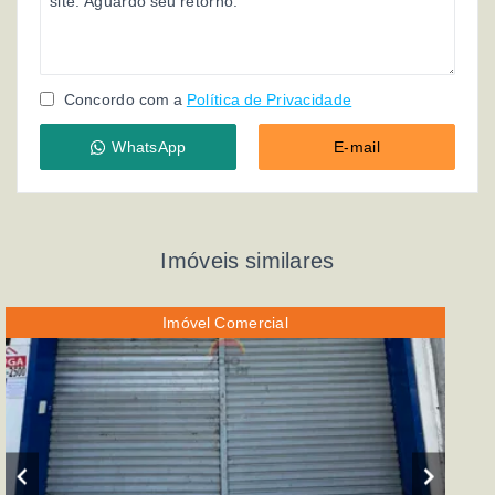
Concordo com a
Política de Privacidade
WhatsApp
E-mail
Imóveis similares
Imóvel Comercial