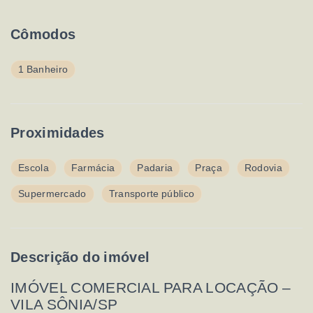
Cômodos
1 Banheiro
Proximidades
Escola
Farmácia
Padaria
Praça
Rodovia
Supermercado
Transporte público
Descrição do imóvel
IMÓVEL COMERCIAL PARA LOCAÇÃO –
VILA SÔNIA/SP