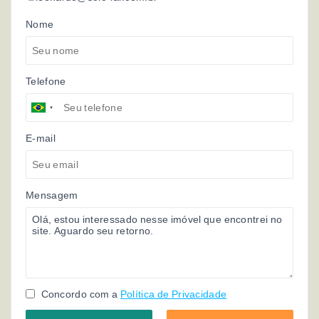
Nome
Telefone
E-mail
Mensagem
Concordo com a
Política de Privacidade