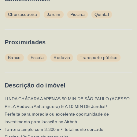
Churrasqueira
Jardim
Piscina
Quintal
Proximidades
Banco
Escola
Rodovia
Transporte público
Descrição do imóvel
LINDA CHÁCARA A APENAS 50 MIN DE SÃO PAULO (ACESSO
PELA Rodovia Anhanguera) E A 10 MIN DE Jundiaí!
Perfeita para moradia ou excelente oportunidade de
investimento para locação no Airbnb.
Terreno amplo com 3.300 m², totalmente cercado