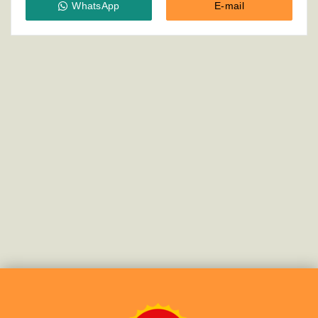
WhatsApp
E-mail