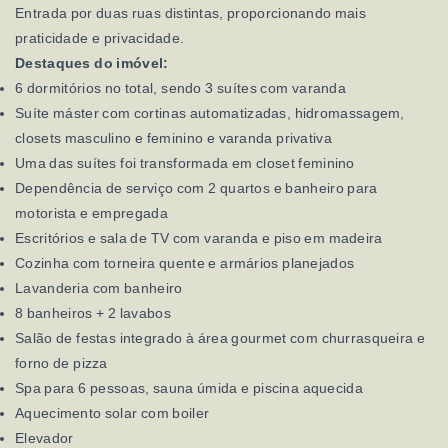
Entrada por duas ruas distintas, proporcionando mais
praticidade e privacidade.
Destaques do imóvel:
6 dormitórios no total, sendo 3 suítes com varanda
Suíte máster com cortinas automatizadas, hidromassagem,
closets masculino e feminino e varanda privativa
Uma das suítes foi transformada em closet feminino
Dependência de serviço com 2 quartos e banheiro para
motorista e empregada
Escritórios e sala de TV com varanda e piso em madeira
Cozinha com torneira quente e armários planejados
Lavanderia com banheiro
8 banheiros + 2 lavabos
Salão de festas integrado à área gourmet com churrasqueira e
forno de pizza
Spa para 6 pessoas, sauna úmida e piscina aquecida
Aquecimento solar com boiler
Elevador