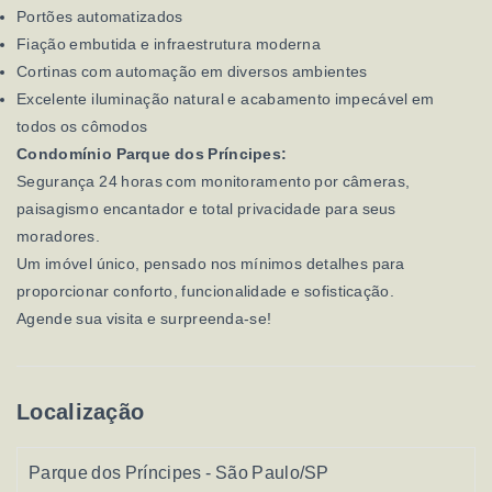
Portões automatizados
Fiação embutida e infraestrutura moderna
Cortinas com automação em diversos ambientes
Excelente iluminação natural e acabamento impecável em
todos os cômodos
Condomínio Parque dos Príncipes:
Segurança 24 horas com monitoramento por câmeras,
paisagismo encantador e total privacidade para seus
moradores.
Um imóvel único, pensado nos mínimos detalhes para
proporcionar conforto, funcionalidade e sofisticação.
Agende sua visita e surpreenda-se!
Localização
Parque dos Príncipes - São Paulo/SP