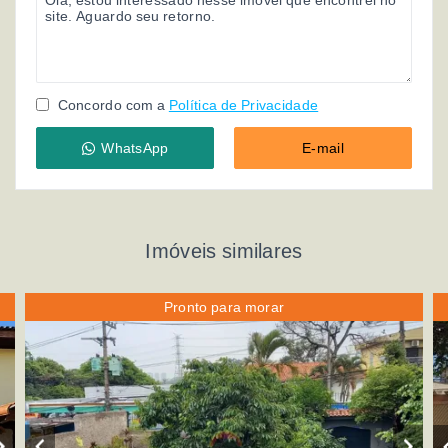
Concordo com a
Política de Privacidade
WhatsApp
E-mail
Imóveis similares
Pronto para morar