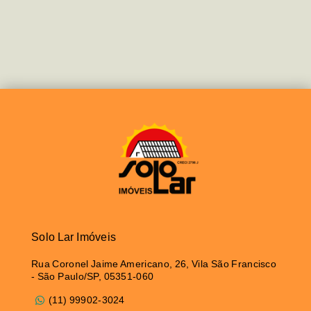
Solo Lar Imóveis
Rua Coronel Jaime Americano, 26, Vila São Francisco
- São Paulo/SP, 05351-060
(11) 99902-3024