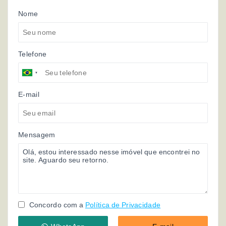
Nome
Telefone
E-mail
Mensagem
Concordo com a
Política de Privacidade