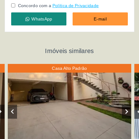
Concordo com a
Política de Privacidade
WhatsApp
E-mail
Imóveis similares
Casa Alto Padrão