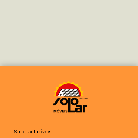
Solo Lar Imóveis