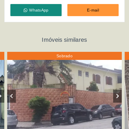
WhatsApp
E-mail
Imóveis similares
Sobrado