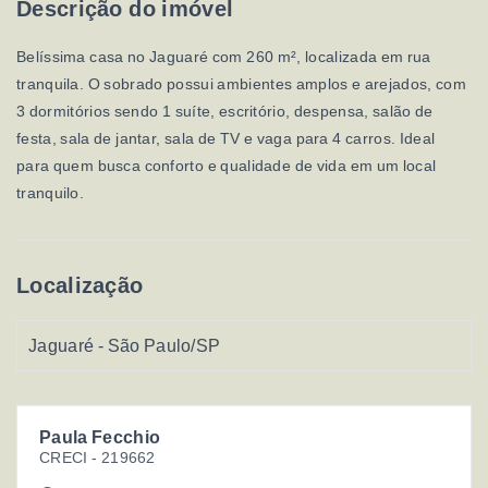
Descrição do imóvel
Belíssima casa no Jaguaré com 260 m², localizada em rua
tranquila. O sobrado possui ambientes amplos e arejados, com
3 dormitórios sendo 1 suíte, escritório, despensa, salão de
festa, sala de jantar, sala de TV e vaga para 4 carros. Ideal
para quem busca conforto e qualidade de vida em um local
tranquilo.
Localização
Jaguaré - São Paulo/SP
Paula Fecchio
CRECI -
219662