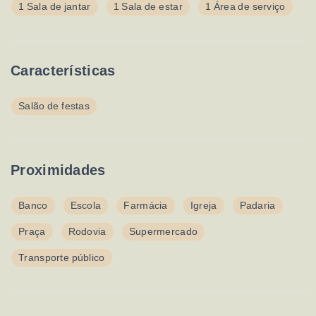
1 Sala de jantar
1 Sala de estar
1 Área de serviço
Características
Salão de festas
Proximidades
Banco
Escola
Farmácia
Igreja
Padaria
Praça
Rodovia
Supermercado
Transporte público