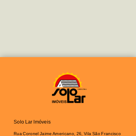
Solo Lar Imóveis
Rua Coronel Jaime Americano, 26, Vila São Francisco