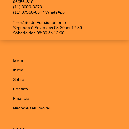
06056-310
(11) 3609-3373
(11) 97550-8547 WhatsApp
* Horário de Funcionamento:
Segunda à Sexta das 08:30 às 17:30
Sábado das 08:30 às 12:00
Menu
Início
Sobre
Contato
Financie
Negocie seu Imóvel