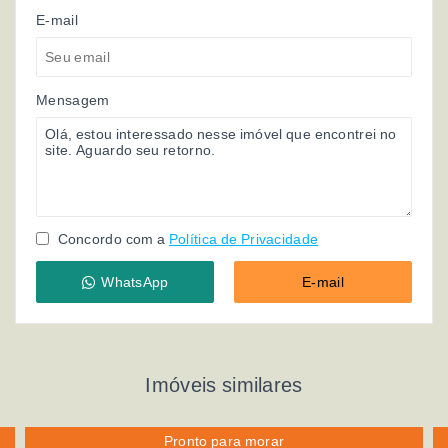
E-mail
Mensagem
Concordo com a
Política de Privacidade
WhatsApp
E-mail
Imóveis similares
Pronto para morar