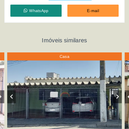
WhatsApp
E-mail
Imóveis similares
Casa