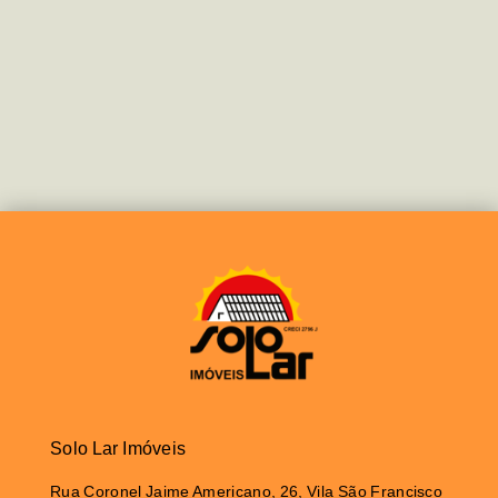
Solo Lar Imóveis
Rua Coronel Jaime Americano, 26, Vila São Francisco