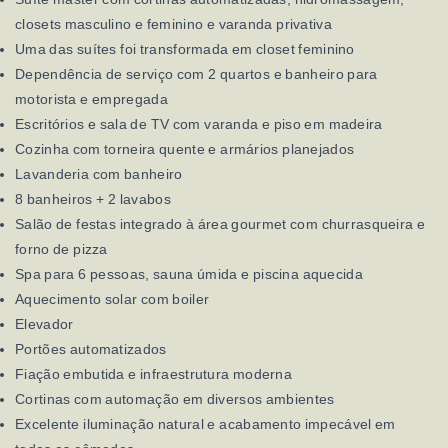
closets masculino e feminino e varanda privativa
Uma das suítes foi transformada em closet feminino
Dependência de serviço com 2 quartos e banheiro para
motorista e empregada
Escritórios e sala de TV com varanda e piso em madeira
Cozinha com torneira quente e armários planejados
Lavanderia com banheiro
8 banheiros + 2 lavabos
Salão de festas integrado à área gourmet com churrasqueira e
forno de pizza
Spa para 6 pessoas, sauna úmida e piscina aquecida
Aquecimento solar com boiler
Elevador
Portões automatizados
Fiação embutida e infraestrutura moderna
Cortinas com automação em diversos ambientes
Excelente iluminação natural e acabamento impecável em