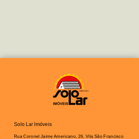
Solo Lar Imóveis
Rua Coronel Jaime Americano, 26, Vila São Francisco