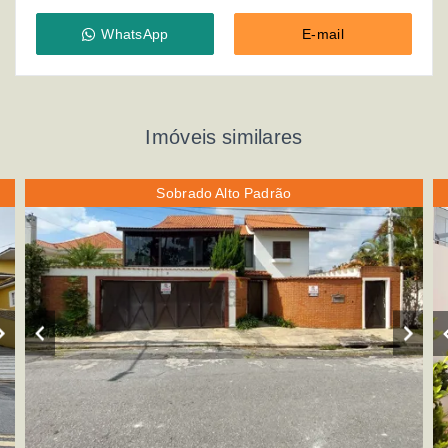
WhatsApp
E-mail
Imóveis similares
Sobrado Alto Padrão