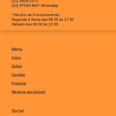
(11) 3609-3373
(11) 97550-8547 WhatsApp
* Horário de Funcionamento:
Segunda à Sexta das 08:30 às 17:30
Sábado das 08:30 às 12:00
Menu
Início
Sobre
Contato
Financie
Negocie seu Imóvel
Social