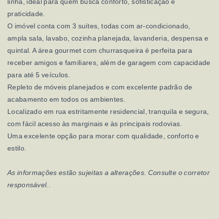
linha, ideal para quem busca conforto, sofisticação e
praticidade.
O imóvel conta com 3 suítes, todas com ar-condicionado,
ampla sala, lavabo, cozinha planejada, lavanderia, despensa e
quintal. A área gourmet com churrasqueira é perfeita para
receber amigos e familiares, além de garagem com capacidade
para até 5 veículos.
Repleto de móveis planejados e com excelente padrão de
acabamento em todos os ambientes.
Localizado em rua estritamente residencial, tranquila e segura,
com fácil acesso às marginais e às principais rodovias.
Uma excelente opção para morar com qualidade, conforto e
estilo.
As informações estão sujeitas a alterações. Consulte o corretor
responsável..