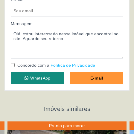
Mensagem
Concordo com a
Política de Privacidade
WhatsApp
E-mail
Imóveis similares
Pronto para morar