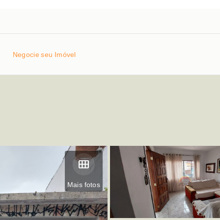
Negocie seu Imóvel
Mais fotos