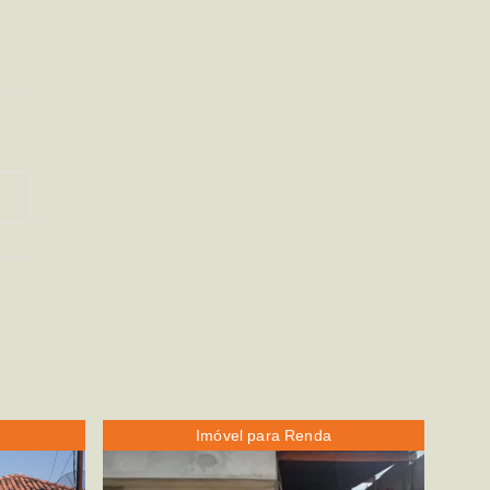
Imóvel para Renda