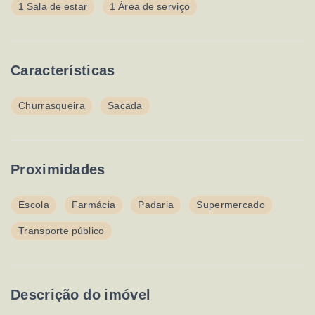
1 Sala de estar
1 Área de serviço
Características
Churrasqueira
Sacada
Proximidades
Escola
Farmácia
Padaria
Supermercado
Transporte público
Descrição do imóvel