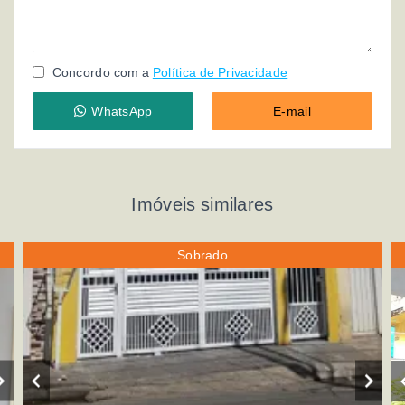
Concordo com a
Política de Privacidade
WhatsApp
E-mail
Imóveis similares
Sobrado