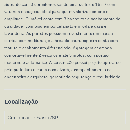
Sobrado com 3 dormitórios sendo uma suíte de 16 m² com
varanda espaçosa, ideal para quem valoriza conforto e
amplitude. O imóvel conta com 3 banheiros e acabamento de
qualidade, com piso em porcelanato em toda a casa e
lavanderia. As paredes possuem revestimento em massa
corrida com molduras, e a área da churrasqueira conta com
textura e acabamento diferenciado. A garagem acomoda
confortavelmente 2 veículos e até 3 motos, com portão
moderno e automático. A construção possui projeto aprovado
pela prefeitura e conta com alvará, acompanhamento de
engenheiro e arquiteto, garantindo segurança e regularidade.
Localização
Conceição - Osasco/SP