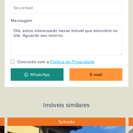
Mensagem
Concordo com a
Política de Privacidade
WhatsApp
E-mail
Imóveis similares
Sobrado