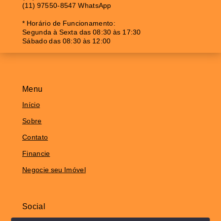
(11) 97550-8547 WhatsApp
* Horário de Funcionamento:
Segunda à Sexta das 08:30 às 17:30
Sábado das 08:30 às 12:00
Menu
Início
Sobre
Contato
Financie
Negocie seu Imóvel
Social