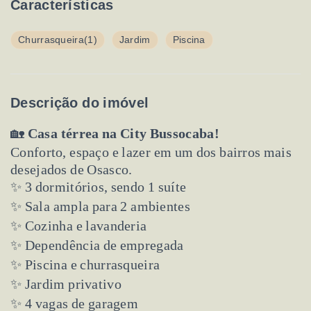
Características
Churrasqueira
(1)
Jardim
Piscina
Descrição do imóvel
🏡
Casa térrea na City Bussocaba!
Conforto, espaço e lazer em um dos bairros mais
desejados de Osasco.
✨ 3 dormitórios, sendo 1 suíte
✨ Sala ampla para 2 ambientes
✨ Cozinha e lavanderia
✨ Dependência de empregada
✨ Piscina e churrasqueira
✨ Jardim privativo
✨ 4 vagas de garagem