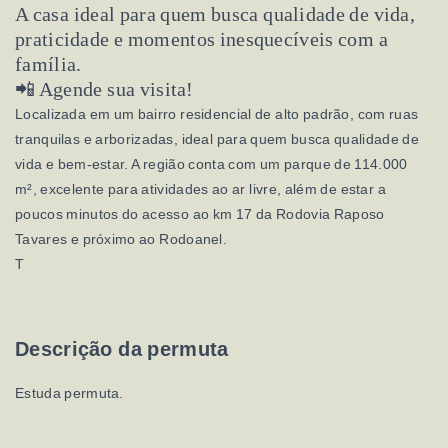
A casa ideal para quem busca qualidade de vida,
praticidade e momentos inesquecíveis com a
família.
📲 Agende sua visita!
Localizada em um bairro residencial de alto padrão, com ruas
tranquilas e arborizadas, ideal para quem busca qualidade de
vida e bem-estar. A região conta com um parque de 114.000
m², excelente para atividades ao ar livre, além de estar a
poucos minutos do acesso ao km 17 da Rodovia Raposo
Tavares e próximo ao Rodoanel.
T
Descrição da permuta
Estuda permuta.