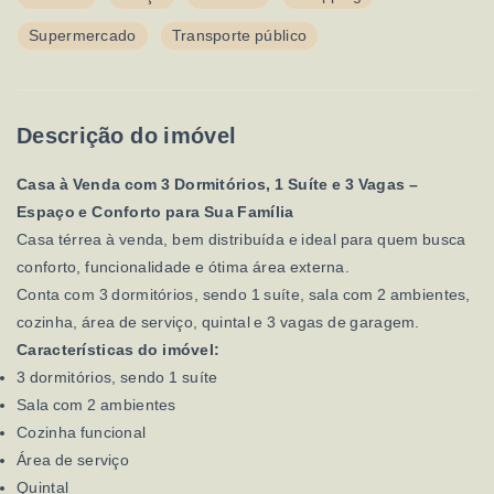
Supermercado
Transporte público
Descrição do imóvel
Casa à Venda com 3 Dormitórios, 1 Suíte e 3 Vagas –
Espaço e Conforto para Sua Família
Casa térrea à venda, bem distribuída e ideal para quem busca
conforto, funcionalidade e ótima área externa.
Conta com 3 dormitórios, sendo 1 suíte, sala com 2 ambientes,
cozinha, área de serviço, quintal e 3 vagas de garagem.
Características do imóvel:
3 dormitórios, sendo 1 suíte
Sala com 2 ambientes
Cozinha funcional
Área de serviço
Quintal