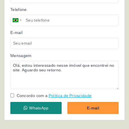
Telefone
E-mail
Mensagem
Concordo com a
Política de Privacidade
WhatsApp
E-mail