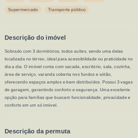
Supermercado
Transporte público
Descrição do imóvel
Sobrado com 3 dormitórios, todos suítes, sendo uma delas
localizada no térreo, ideal para acessibilidade ou praticidade no
dia a dia. O imóvel conta com sacada, escritório, sala, cozinha,
área de serviço, varanda coberta nos fundos e sótão,
oferecendo espaços amplos e bem distribuídos. Possui 3 vagas
de garagem, garantindo conforto e segurança. Uma excelente
opção para famílias que buscam funcionalidade, privacidade e
conforto em um só imóvel.
Descrição da permuta