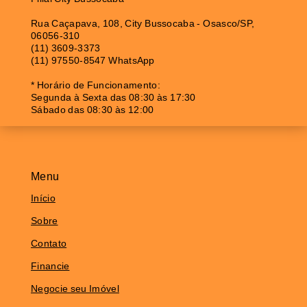
Rua Caçapava, 108, City Bussocaba - Osasco/SP,
06056-310
(11) 3609-3373
(11) 97550-8547 WhatsApp
* Horário de Funcionamento:
Segunda à Sexta das 08:30 às 17:30
Sábado das 08:30 às 12:00
Menu
Início
Sobre
Contato
Financie
Negocie seu Imóvel