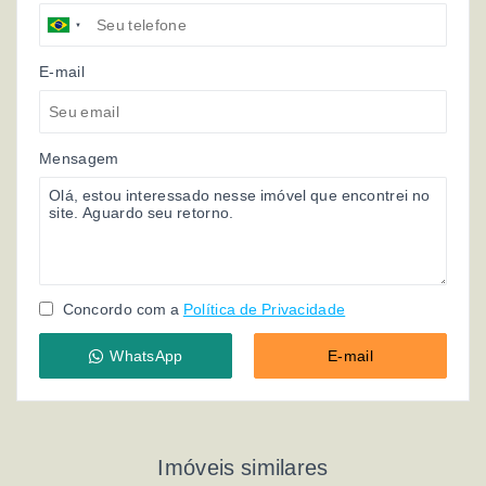
E-mail
Mensagem
Concordo com a
Política de Privacidade
WhatsApp
E-mail
Imóveis similares