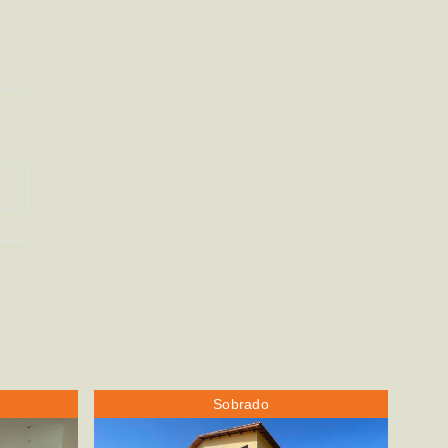
Sobrado