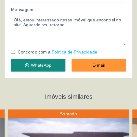
Mensagem
Concordo com a
Política de Privacidade
WhatsApp
E-mail
Imóveis similares
Sobrado