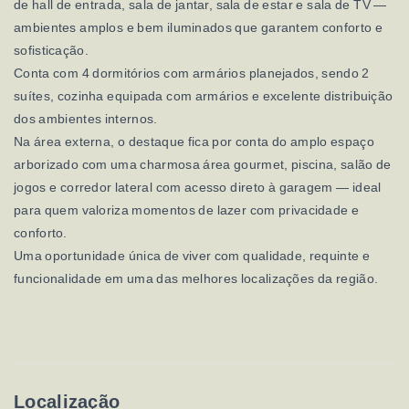
de hall de entrada, sala de jantar, sala de estar e sala de TV —
ambientes amplos e bem iluminados que garantem conforto e
sofisticação.
Conta com 4 dormitórios com armários planejados, sendo 2
suítes, cozinha equipada com armários e excelente distribuição
dos ambientes internos.
Na área externa, o destaque fica por conta do amplo espaço
arborizado com uma charmosa área gourmet, piscina, salão de
jogos e corredor lateral com acesso direto à garagem — ideal
para quem valoriza momentos de lazer com privacidade e
conforto.
Uma oportunidade única de viver com qualidade, requinte e
funcionalidade em uma das melhores localizações da região.
Localização