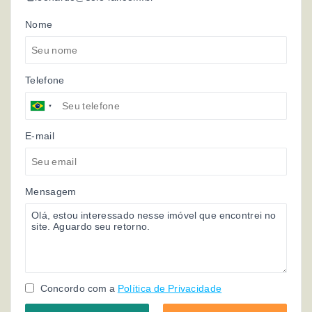
Nome
Telefone
E-mail
Mensagem
Concordo com a
Política de Privacidade