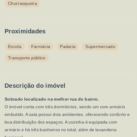
Churrasqueira
Proximidades
Escola
Farmácia
Padaria
Supermercado
Transporte público
Descrição do imóvel
Sobrado localizado na melhor rua do bairro.
O imóvel conta com três dormitórios, sendo um com armário
embutido. A sala possui dois ambientes, oferecendo conforto e
boa distribuição dos espaços. A cozinha é equipada com
armário e há três banheiros no total, além de lavanderia