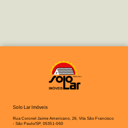
Solo Lar Imóveis
Rua Coronel Jaime Americano, 26, Vila São Francisco
- São Paulo/SP, 05351-060