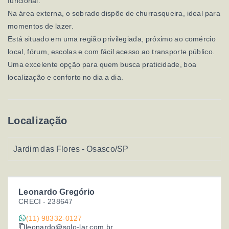
funcional.
Na área externa, o sobrado dispõe de churrasqueira, ideal para
momentos de lazer.
Está situado em uma região privilegiada, próximo ao comércio
local, fórum, escolas e com fácil acesso ao transporte público.
Uma excelente opção para quem busca praticidade, boa
localização e conforto no dia a dia.
Localização
Jardim das Flores - Osasco/SP
Leonardo Gregório
CRECI -
238647
(11) 98332-0127
leonardo@solo-lar.com.br