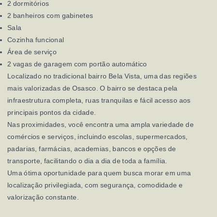
2 dormitórios
2 banheiros com gabinetes
Sala
Cozinha funcional
Área de serviço
2 vagas de garagem com portão automático
Localizado no tradicional bairro Bela Vista, uma das regiões
mais valorizadas de Osasco. O bairro se destaca pela
infraestrutura completa, ruas tranquilas e fácil acesso aos
principais pontos da cidade.
Nas proximidades, você encontra uma ampla variedade de
comércios e serviços, incluindo escolas, supermercados,
padarias, farmácias, academias, bancos e opções de
transporte, facilitando o dia a dia de toda a família.
Uma ótima oportunidade para quem busca morar em uma
localização privilegiada, com segurança, comodidade e
valorização constante.