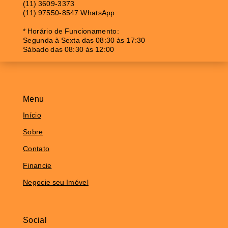
(11) 3609-3373
(11) 97550-8547 WhatsApp
* Horário de Funcionamento:
Segunda à Sexta das 08:30 às 17:30
Sábado das 08:30 às 12:00
Menu
Início
Sobre
Contato
Financie
Negocie seu Imóvel
Social