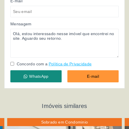
E-mail
Mensagem
Concordo com a
Política de Privacidade
WhatsApp
E-mail
Imóveis similares
Sobrado em Condominio