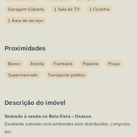
Garagem Coberta
1 Sala de TV
1 Cozinha
1 Área de serviço
Proximidades
Banco
Escola
Farmácia
Padaria
Praça
Supermercado
Transporte público
Descrição do imóvel
Sobrado à venda no Bela Vista – Osasco
Excelente sobrado com ambientes bem distribuídos, composto
por: