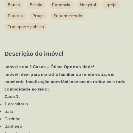
Banco
Escola
Farmácia
Hospital
Igreja
Padaria
Praça
Supermercado
Transporte público
Descrição do imóvel
Imóvel com 2 Casas – Ótima Oportunidade!
Imóvel ideal para moradia familiar ou renda extra, em
excelente localização com fácil acesso às rodovias e toda
comodidade ao redor.
Casa 1:
1 dormitório
Sala
Cozinha
Banheiro