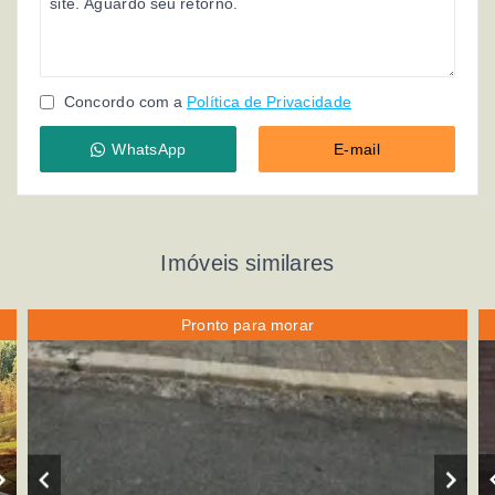
Concordo com a
Política de Privacidade
WhatsApp
E-mail
Imóveis similares
Pronto para morar