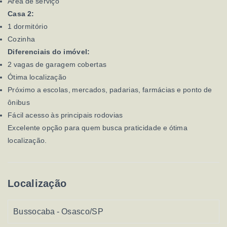
Área de serviço
Casa 2:
1 dormitório
Cozinha
Diferenciais do imóvel:
2 vagas de garagem cobertas
Ótima localização
Próximo a escolas, mercados, padarias, farmácias e ponto de
ônibus
Fácil acesso às principais rodovias
Excelente opção para quem busca praticidade e ótima
localização.
Localização
Bussocaba - Osasco/SP