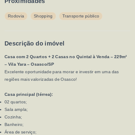
Proximidades
Rodovia
Shopping
Transporte público
Descrição do imóvel
Casa com 2 Quartos + 2 Casas no Quintal à Venda – 229m²
– Vila Yara – Osasco/SP
Excelente oportunidade para morar e investir em uma das
regiões mais valorizadas de Osasco!
Casa principal (térrea):
02 quartos;
Sala ampla;
Cozinha;
Banheiro;
Área de serviço;