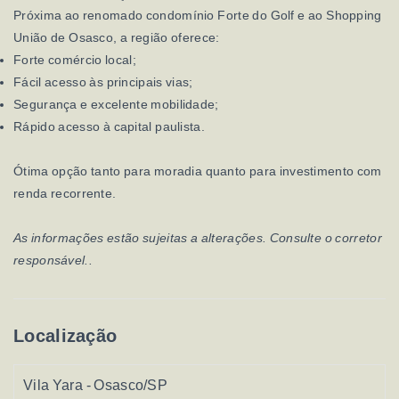
Próxima ao renomado condomínio Forte do Golf e ao Shopping
União de Osasco, a região oferece:
Forte comércio local;
Fácil acesso às principais vias;
Segurança e excelente mobilidade;
Rápido acesso à capital paulista.
Ótima opção tanto para moradia quanto para investimento com
renda recorrente.
As informações estão sujeitas a alterações. Consulte o corretor
responsável..
Localização
Vila Yara - Osasco/SP