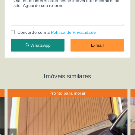
Concordo com a
Política de Privacidade
WhatsApp
E-mail
Imóveis similares
Pronto para morar