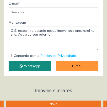
E-mail
Mensagem
Concordo com a
Política de Privacidade
WhatsApp
E-mail
Imóveis similares
Novo