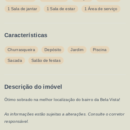
1 Sala de jantar
1 Sala de estar
1 Área de serviço
Características
Churrasqueira
Depósito
Jardim
Piscina
Sacada
Salão de festas
Descrição do imóvel
Ótimo sobrado na melhor localização do bairro da Bela Vista!
As informações estão sujeitas a alterações. Consulte o corretor
responsável.