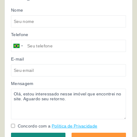
Nome
Telefone
E-mail
Mensagem
Concordo com a
Política de Privacidade