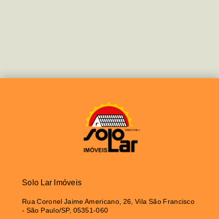
Solo Lar Imóveis
Rua Coronel Jaime Americano, 26, Vila São Francisco
- São Paulo/SP, 05351-060