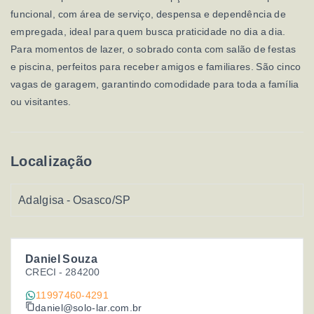
funcional, com área de serviço, despensa e dependência de
empregada, ideal para quem busca praticidade no dia a dia.
Para momentos de lazer, o sobrado conta com salão de festas
e piscina, perfeitos para receber amigos e familiares. São cinco
vagas de garagem, garantindo comodidade para toda a família
ou visitantes.
Localização
Adalgisa - Osasco/SP
Daniel Souza
CRECI -
284200
11997460-4291
daniel@solo-lar.com.br