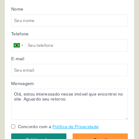
Nome
Telefone
E-mail
Mensagem
Concordo com a
Política de Privacidade