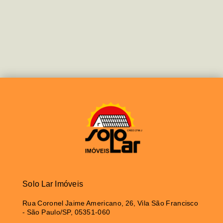
Solo Lar Imóveis
Rua Coronel Jaime Americano, 26, Vila São Francisco
- São Paulo/SP, 05351-060