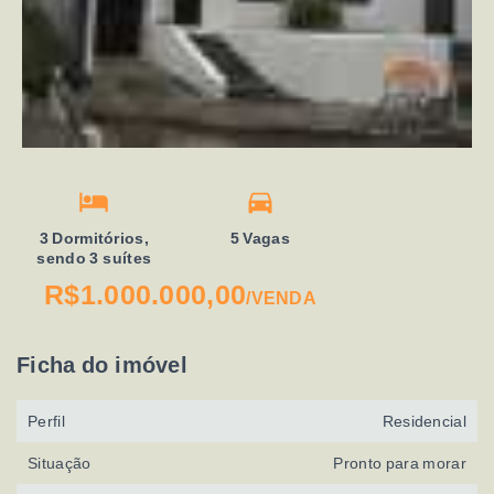
3 Dormitórios,
5 Vagas
sendo 3 suítes
R$1.000.000,00
/
VENDA
Ficha do imóvel
Perfil
Residencial
Situação
Pronto para morar