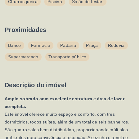
Churrasqueira
Piscina
Salão de festas
Proximidades
Banco
Farmácia
Padaria
Praça
Rodovia
Supermercado
Transporte público
Descrição do imóvel
Amplo sobrado com excelente estrutura e área de lazer
completa.
Este imóvel oferece muito espaço e conforto, com três
dormitórios, todos suítes, além de um total de seis banheiros.
São quatro salas bem distribuídas, proporcionando múltiplos
ambientes para convivência e recepção. A cozinha é ampla e