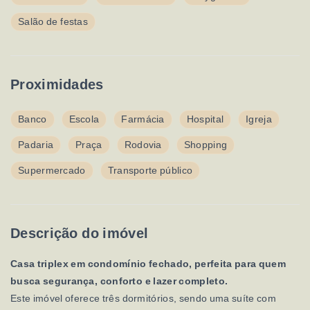
Salão de festas
Proximidades
Banco
Escola
Farmácia
Hospital
Igreja
Padaria
Praça
Rodovia
Shopping
Supermercado
Transporte público
Descrição do imóvel
Casa triplex em condomínio fechado, perfeita para quem
busca segurança, conforto e lazer completo.
Este imóvel oferece três dormitórios, sendo uma suíte com