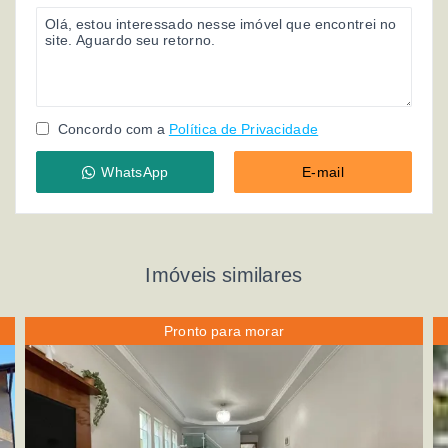
Concordo com a
Política de Privacidade
WhatsApp
E-mail
Imóveis similares
Pronto para morar