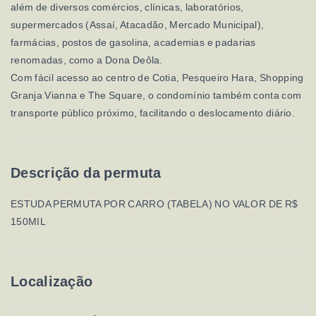
além de diversos comércios, clínicas, laboratórios,
supermercados (Assaí, Atacadão, Mercado Municipal),
farmácias, postos de gasolina, academias e padarias
renomadas, como a Dona Deôla.
Com fácil acesso ao centro de Cotia, Pesqueiro Hara, Shopping
Granja Vianna e The Square, o condomínio também conta com
transporte público próximo, facilitando o deslocamento diário.
Descrição da permuta
ESTUDA PERMUTA POR CARRO (TABELA) NO VALOR DE R$
150MIL
Localização