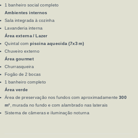
1 banheiro social completo
Ambientes internos
Sala integrada à cozinha
Lavanderia interna
Área externa / Lazer
Quintal com
piscina aquecida (7x3 m)
Chuveiro externo
Área gourmet
Churrasqueira
Fogão de 2 bocas
1 banheiro completo
Área verde
Área de preservação nos fundos com aproximadamente
300
m²
, murada no fundo e com alambrado nas laterais
Sistema de câmeras e iluminação noturna