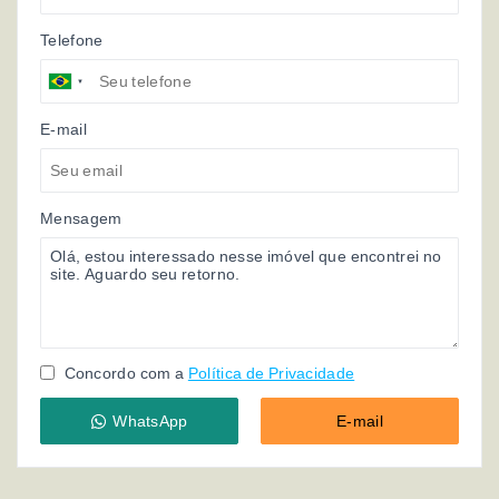
Telefone
E-mail
Mensagem
Concordo com a
Política de Privacidade
WhatsApp
E-mail