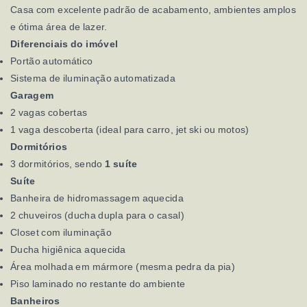
Casa com excelente padrão de acabamento, ambientes amplos
e ótima área de lazer.
Diferenciais do imóvel
Portão automático
Sistema de iluminação automatizada
Garagem
2 vagas cobertas
1 vaga descoberta (ideal para carro, jet ski ou motos)
Dormitórios
3 dormitórios, sendo
1 suíte
Suíte
Banheira de hidromassagem aquecida
2 chuveiros (ducha dupla para o casal)
Closet com iluminação
Ducha higiênica aquecida
Área molhada em mármore (mesma pedra da pia)
Piso laminado no restante do ambiente
Banheiros