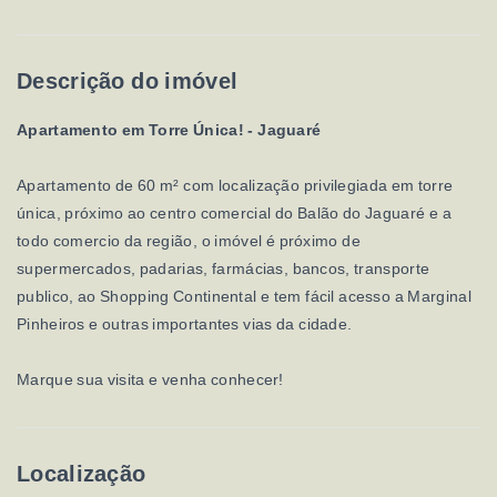
Descrição do imóvel
Apartamento em Torre Única! - Jaguaré
Apartamento de 60 m² com localização privilegiada em torre
única, próximo ao centro comercial do Balão do Jaguaré e a
todo comercio da região, o imóvel é próximo de
supermercados, padarias, farmácias, bancos, transporte
publico, ao Shopping Continental e tem fácil acesso a Marginal
Pinheiros e outras importantes vias da cidade.
Marque sua visita e venha conhecer!
Localização