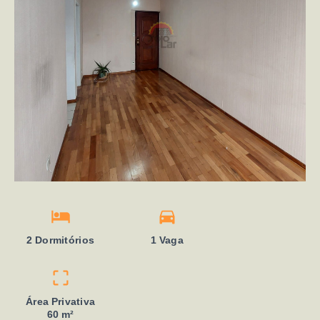
2 Dormitórios
1 Vaga
Área Privativa
60 m²