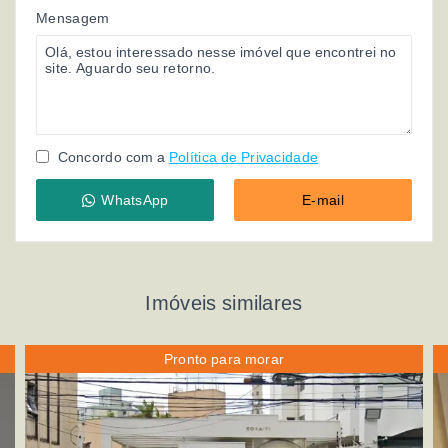
Mensagem
Concordo com a
Política de Privacidade
WhatsApp
E-mail
Imóveis similares
Pronto para morar