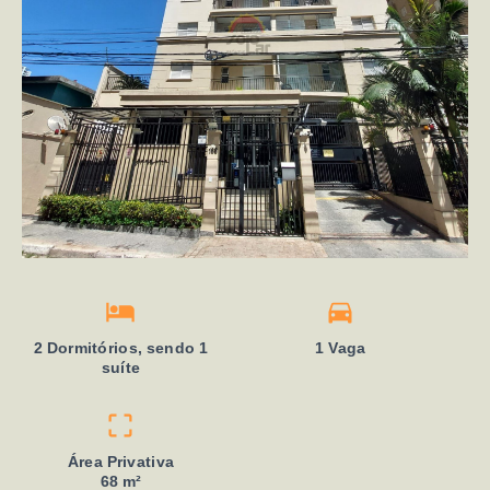
2 Dormitórios, sendo 1
1 Vaga
suíte
Área Privativa
68 m²