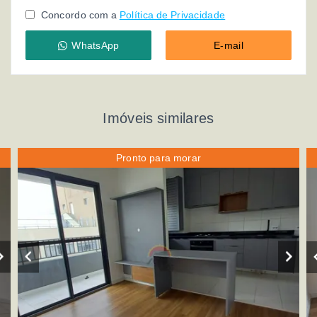
Concordo com a
Política de Privacidade
WhatsApp
E-mail
Imóveis similares
Pronto para morar