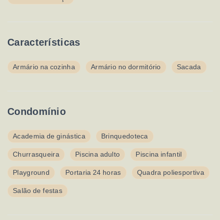
Características
Armário na cozinha
Armário no dormitório
Sacada
Condomínio
Academia de ginástica
Brinquedoteca
Churrasqueira
Piscina adulto
Piscina infantil
Playground
Portaria 24 horas
Quadra poliesportiva
Salão de festas