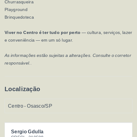
Churrasqueira
Playground
Brinquedoteca
Viver no Centro é ter tudo por perto
— cultura, serviços, lazer
e conveniência — em um só lugar.
As informações estão sujeitas a alterações. Consulte o corretor
responsável..
Localização
Centro - Osasco/SP
Sergio Gdulla