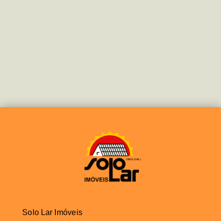
Solo Lar Imóveis