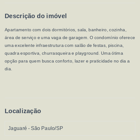
Descrição do imóvel
Apartamento com dois dormitórios, sala, banheiro, cozinha,
área de serviço e uma vaga de garagem. O condomínio oferece
uma excelente infraestrutura com salão de festas, piscina,
quadra esportiva, churrasqueira e playground. Uma ótima
opção para quem busca conforto, lazer e praticidade no dia a
dia.
Localização
Jaguaré - São Paulo/SP