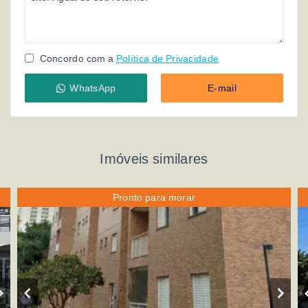
Concordo com a
Política de Privacidade
WhatsApp
E-mail
Imóveis similares
Pronto para morar