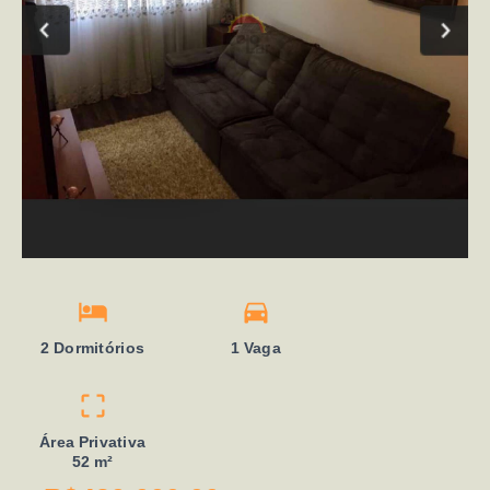
2 Dormitórios
1 Vaga
Área Privativa
52 m²