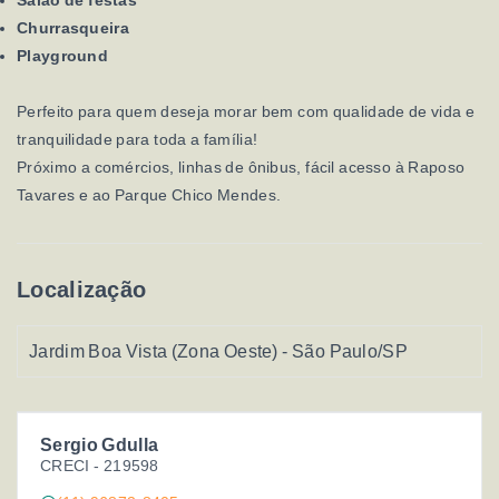
Salão de festas
Churrasqueira
Playground
Perfeito para quem deseja morar bem com qualidade de vida e
tranquilidade para toda a família!
Próximo a comércios, linhas de ônibus, fácil acesso à Raposo
Tavares e ao Parque Chico Mendes.
Localização
Jardim Boa Vista (Zona Oeste) - São Paulo/SP
Sergio Gdulla
CRECI -
219598