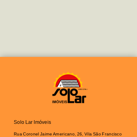
Solo Lar Imóveis
Rua Coronel Jaime Americano, 26, Vila São Francisco