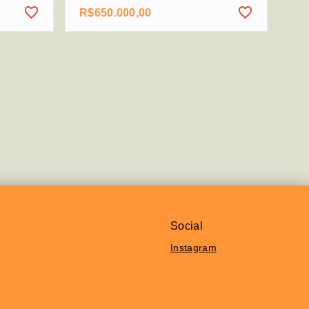
R$650.000,00
Social
Instagram