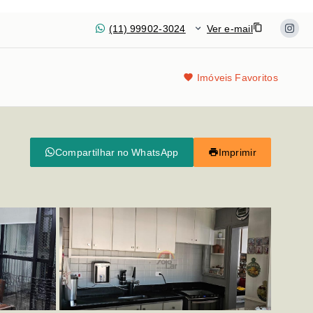
(11) 99902-3024
Ver e-mail
Imóveis Favoritos
Compartilhar no WhatsApp
Imprimir