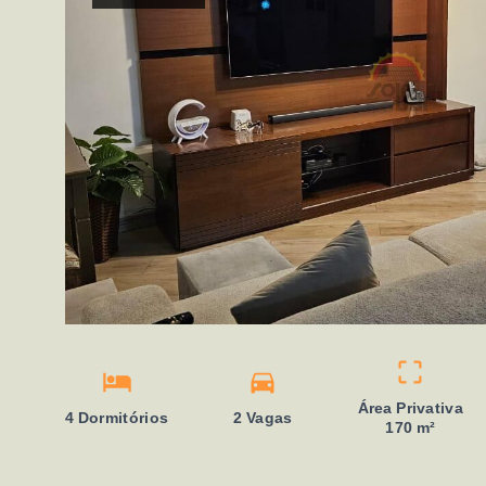
Área Privativa
4 Dormitórios
2 Vagas
170 m²