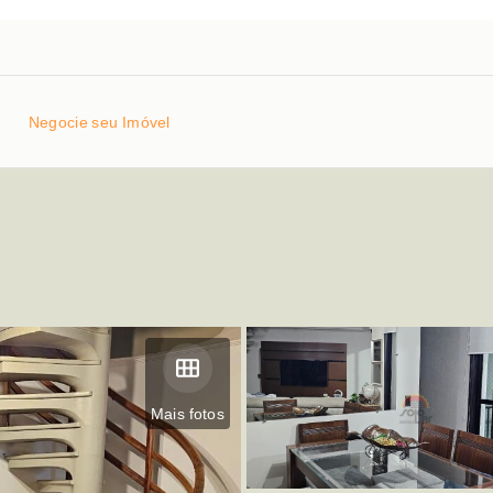
Negocie seu Imóvel
Mais fotos