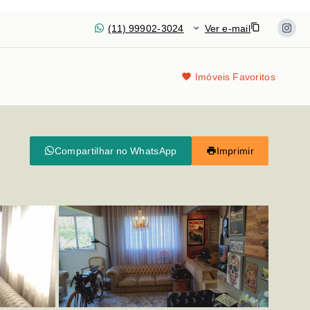
(11) 99902-3024
Ver e-mail
Imóveis Favoritos
Compartilhar no WhatsApp
Imprimir