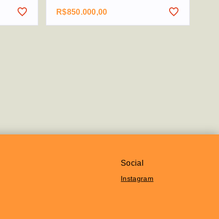
R$850.000,00
Social
Instagram