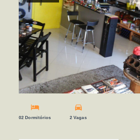
02 Dormitórios
2 Vagas