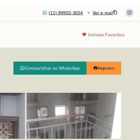
(11) 99902-3024
Ver e-mail
Imóveis Favoritos
Compartilhar no WhatsApp
Imprimir