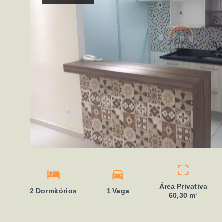
Área Privativa
2 Dormitórios
1 Vaga
60,30 m²