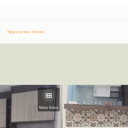
Negocie seu Imóvel
Mais fotos