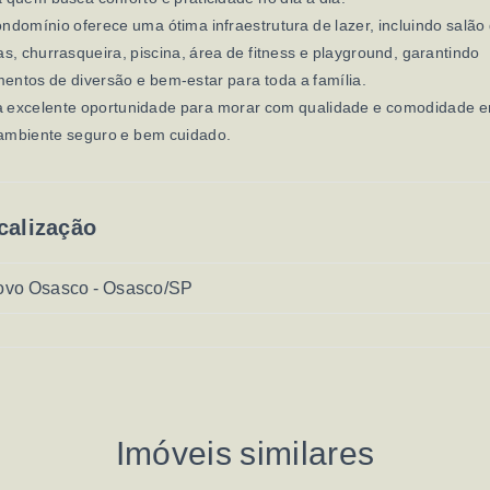
ndomínio oferece uma ótima infraestrutura de lazer, incluindo salão
as, churrasqueira, piscina, área de fitness e playground, garantindo
ntos de diversão e bem-estar para toda a família.
 excelente oportunidade para morar com qualidade e comodidade 
ambiente seguro e bem cuidado.
calização
vo Osasco - Osasco/SP
Imóveis similares