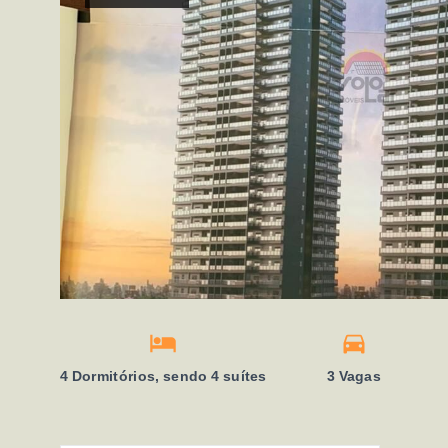
4 Dormitórios, sendo 4 suítes
3 Vagas