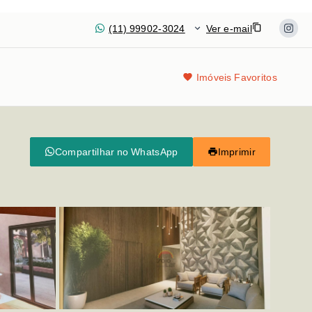
(11) 99902-3024
Ver e-mail
Imóveis Favoritos
Compartilhar no WhatsApp
Imprimir