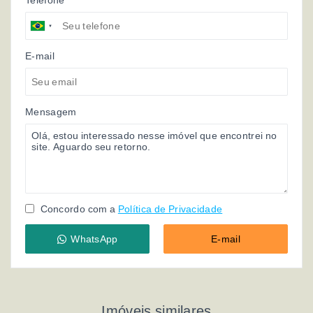
Telefone
E-mail
Mensagem
Concordo com a
Política de Privacidade
WhatsApp
E-mail
Imóveis similares