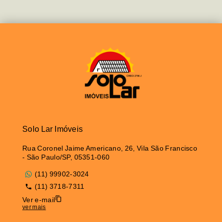
Solo Lar Imóveis
Rua Coronel Jaime Americano, 26, Vila São Francisco
- São Paulo/SP, 05351-060
(11) 99902-3024
(11) 3718-7311
Ver e-mail
ver mais